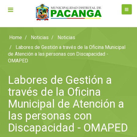
Home
Noticias
Noticias
Labores de Gestión a través de la Oficina Municipal
de Atención a las personas con Discapacidad -
OMAPED
Labores de Gestión a
través de la Oficina
Municipal de Atención a
las personas con
Discapacidad - OMAPED