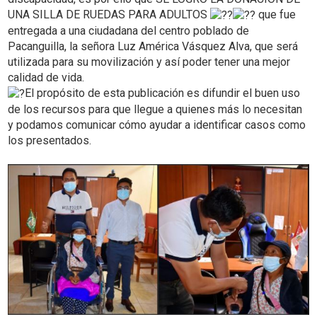
UNA SILLA DE RUEDAS PARA ADULTOS
que fue
entregada a una ciudadana del centro poblado de
Pacanguilla, la señora Luz América Vásquez Alva, que será
utilizada para su movilización y así poder tener una mejor
calidad de vida.
El propósito de esta publicación es difundir el buen uso
de los recursos para que llegue a quienes más lo necesitan
y podamos comunicar cómo ayudar a identificar casos como
los presentados.