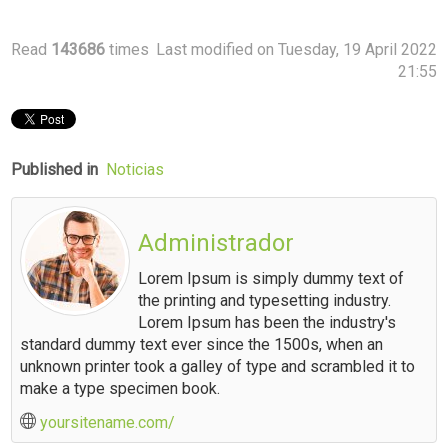
Read
143686
times
Last modified on Tuesday, 19 April 2022
21:55
Published in
Noticias
Administrador
Lorem Ipsum is simply dummy text of
the printing and typesetting industry.
Lorem Ipsum has been the industry's
standard dummy text ever since the 1500s, when an
unknown printer took a galley of type and scrambled it to
make a type specimen book.
yoursitename.com/