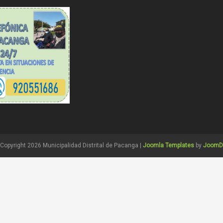
Copyright 2026 Municipalidad Distrital de Pacanga |
Joomla Templates
by
JoomD