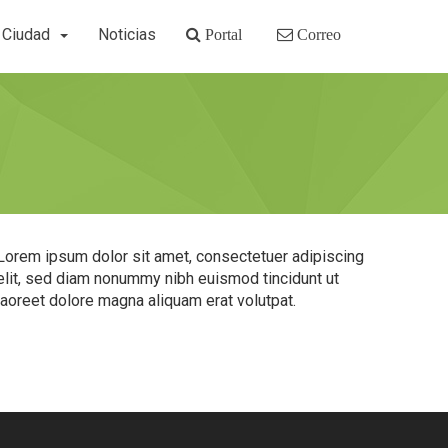
Ciudad
Noticias
Portal
Correo
Lorem ipsum dolor sit amet, consectetuer adipiscing
elit, sed diam nonummy nibh euismod tincidunt ut
laoreet dolore magna aliquam erat volutpat.