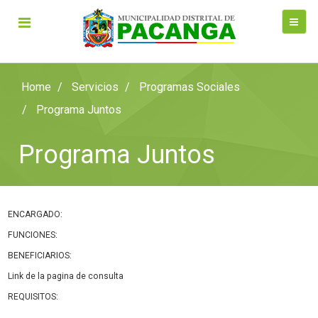
Home
Servicios
Programas Sociales
Programa Juntos
Programa Juntos
ENCARGADO:
FUNCIONES:
BENEFICIARIOS:
Link de la pagina de consulta
REQUISITOS: