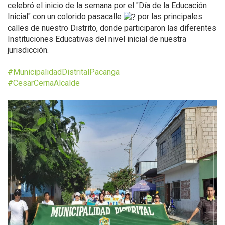
celebró el inicio de la semana por el "Día de la Educación
Inicial" con un colorido pasacalle
por las principales
calles de nuestro Distrito, donde participaron las diferentes
Instituciones Educativas del nivel inicial de nuestra
jurisdicción.
#MunicipalidadDistritalPacanga
#CesarCernaAlcalde