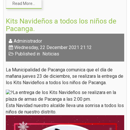
Read More...
Kits Navideños a todos los niños de
Pacanga.
Administrador
Wednesday, 22 December 2021 21:12
Published in
Noticias
La Municipalidad de Pacanga comunica que el día de
mañana jueves 23 de diciembre, se realizara la entrega de
los Kits Navideños a todos los niños de Pacanga.
La entrega de los Kits Navideños se realizara en la
plaza de armas de Pacanga a las 2:00 pm.
Esta Navidad nuestro alcalde lleva una sonrisa a todos los
niños de nuestro distrito.