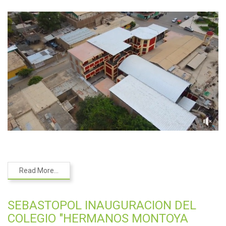
Read More...
SEBASTOPOL INAUGURACION DEL
COLEGIO "HERMANOS MONTOYA