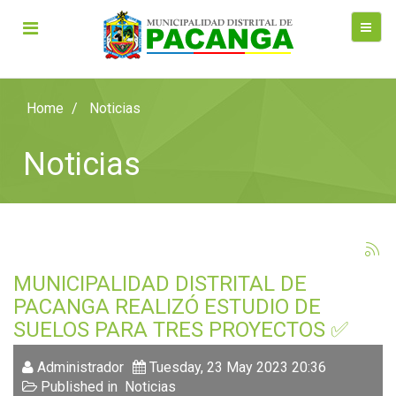
Home
Noticias
Noticias
MUNICIPALIDAD DISTRITAL DE
PACANGA REALIZÓ ESTUDIO DE
SUELOS PARA TRES PROYECTOS ✅
Administrador
Tuesday, 23 May 2023 20:36
Published in
Noticias