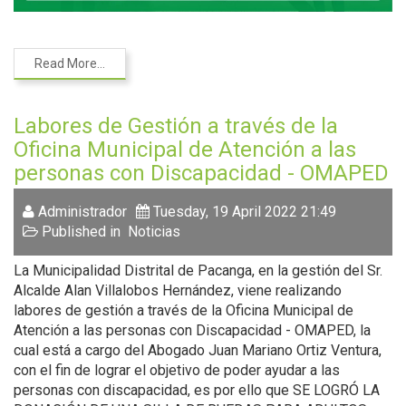
Read More...
Labores de Gestión a través de la
Oficina Municipal de Atención a las
personas con Discapacidad - OMAPED
Administrador
Tuesday, 19 April 2022 21:49
Published in
Noticias
La Municipalidad Distrital de Pacanga, en la gestión del Sr.
Alcalde Alan Villalobos Hernández, viene realizando
labores de gestión a través de la Oficina Municipal de
Atención a las personas con Discapacidad - OMAPED, la
cual está a cargo del Abogado Juan Mariano Ortiz Ventura,
con el fin de lograr el objetivo de poder ayudar a las
personas con discapacidad, es por ello que SE LOGRÓ LA