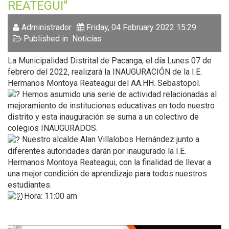
REATEGUI"
Administrador
Friday, 04 February 2022 15:29
Published in
Noticias
La Municipalidad Distrital de Pacanga, el día Lunes 07 de
febrero del 2022, realizará la INAUGURACIÓN de la I.E.
Hermanos Montoya Reateagui del AA.HH. Sebastopol.
Hemos asumido una serie de actividad relacionadas al
mejoramiento de instituciones educativas en todo nuestro
distrito y esta inauguración se suma a un colectivo de
colegios INAUGURADOS.
Nuestro alcalde Alan Villalobos Hernández junto a
diferentes autoridades darán por inaugurado la I.E.
Hermanos Montoya Reateagui, con la finalidad de llevar a
una mejor condición de aprendizaje para todos nuestros
estudiantes.
Hora: 11:00 am