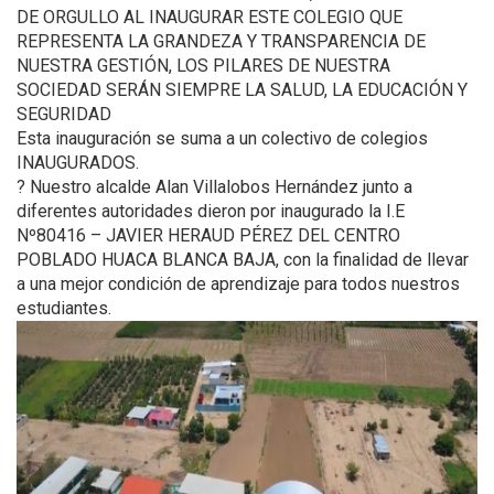
DE ORGULLO AL INAUGURAR ESTE COLEGIO QUE
REPRESENTA LA GRANDEZA Y TRANSPARENCIA DE
NUESTRA GESTIÓN, LOS PILARES DE NUESTRA
SOCIEDAD SERÁN SIEMPRE LA SALUD, LA EDUCACIÓN Y
SEGURIDAD
Esta inauguración se suma a un colectivo de colegios
INAUGURADOS.
? Nuestro alcalde Alan Villalobos Hernández junto a
diferentes autoridades dieron por inaugurado la I.E
Nº80416 – JAVIER HERAUD PÉREZ DEL CENTRO
POBLADO HUACA BLANCA BAJA, con la finalidad de llevar
a una mejor condición de aprendizaje para todos nuestros
estudiantes.