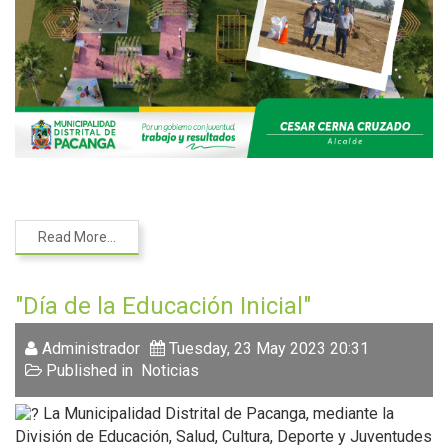
Read More...
"Día de la Educación Inicial"
Administrador
Tuesday, 23 May 2023 20:31
Published in
Noticias
La Municipalidad Distrital de Pacanga, mediante la
División de Educación, Salud, Cultura, Deporte y Juventudes