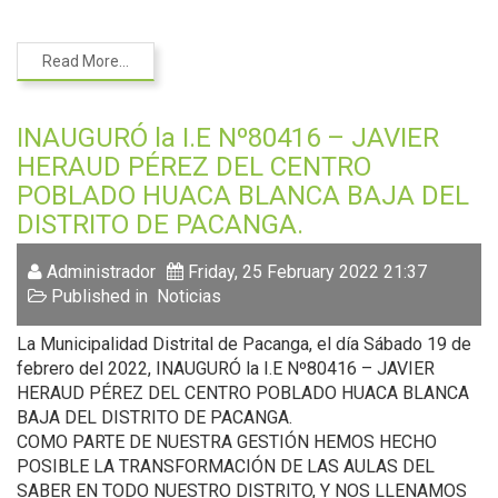
Read More...
INAUGURÓ la I.E Nº80416 – JAVIER
HERAUD PÉREZ DEL CENTRO
POBLADO HUACA BLANCA BAJA DEL
DISTRITO DE PACANGA.
Administrador
Friday, 25 February 2022 21:37
Published in
Noticias
La Municipalidad Distrital de Pacanga, el día Sábado 19 de
febrero del 2022, INAUGURÓ la I.E Nº80416 – JAVIER
HERAUD PÉREZ DEL CENTRO POBLADO HUACA BLANCA
BAJA DEL DISTRITO DE PACANGA.
COMO PARTE DE NUESTRA GESTIÓN HEMOS HECHO
POSIBLE LA TRANSFORMACIÓN DE LAS AULAS DEL
SABER EN TODO NUESTRO DISTRITO, Y NOS LLENAMOS