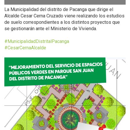
La Municipalidad del distrito de Pacanga que dirige el
Alcalde Cesar Cerna Cruzado viene realizando los estudios
de suelo correspondientes a los distintos proyectos que
se gestionarán ante el Ministerio de Vivienda.
#MunicipalidadDistritalPacanga
#CesarCernaAlcalde