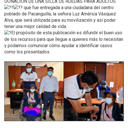
DONACIÓN DE UNA SILLA DE RUEDAS PARA ADULTOS
que fue entregada a una ciudadana del centro
poblado de Pacanguilla, la señora Luz América Vásquez
Alva, que será utilizada para su movilización y así poder
tener una mejor calidad de vida.
El propósito de esta publicación es difundir el buen uso
de los recursos para que llegue a quienes más lo necesitan
y podamos comunicar cómo ayudar a identificar casos
como los presentados.