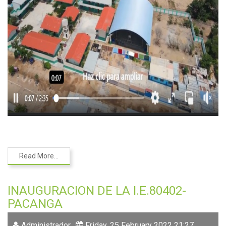
Read More...
INAUGURACION DE LA I.E.80402-
PACANGA
Administrador
Friday, 25 February 2022 21:27